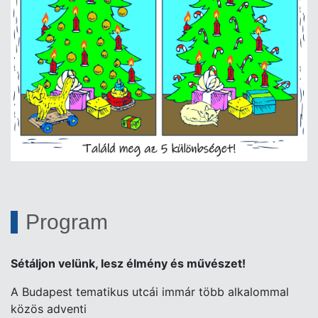
Program
Sétáljon velünk, lesz
élmény és művészet!
A Budapest tematikus utcái immár több alkalommal
közös adventi