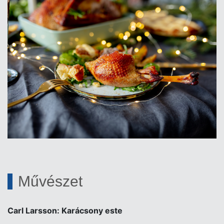
Művészet
Carl Larsson: Karácsony este