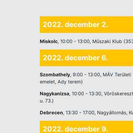
2022. december 2.
Miskolc
, 10:00 - 13:00, Műszaki Klub (353
2022. december 6.
Szombathely
, 9:00 - 13:00, MÁV Terület
emelet, Ady terem)
Nagykanizsa
, 10:00 - 13:30, Vöröskere
u. 73.)
Debrecen
, 13:30 - 17:00, Nagyállomás, K
2022. december 9.