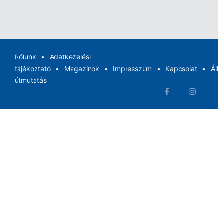
Rólunk
Adatkezelési
tájékoztató
Magazinok
Impresszum
Kapcsolat
Ál
útmutatás