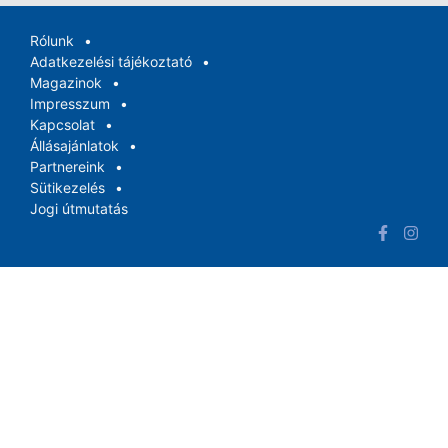
Rólunk
Adatkezelési tájékoztató
Magazinok
Impresszum
Kapcsolat
Állásajánlatok
Partnereink
Sütikezelés
Jogi útmutatás