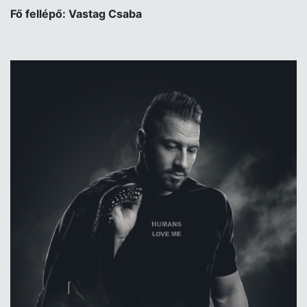
Fő fellépő: Vastag Csaba