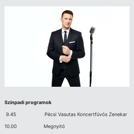
Színpadi programok
9.45 Pécsi Vasutas Koncertfúvós Zenekar
10.00 Megnyitó