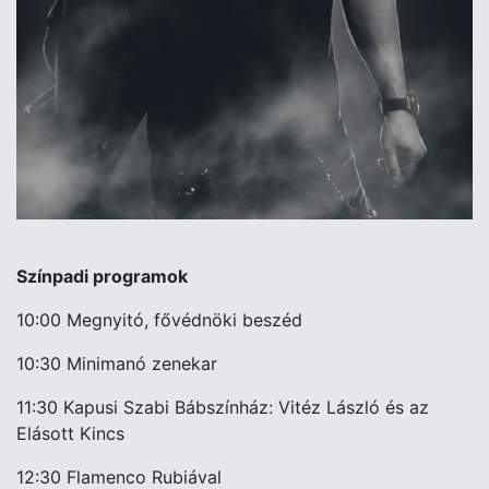
Színpadi programok
10:00 Megnyitó, fővédnöki beszéd
10:30 Minimanó zenekar
11:30 Kapusi Szabi Bábszínház: Vitéz László és az
Elásott Kincs
12:30 Flamenco Rubiával