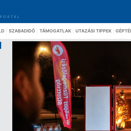
LD
SZABADIDŐ
TÁMOGATLAK
UTAZÁSI TIPPEK
GÉPTÉ