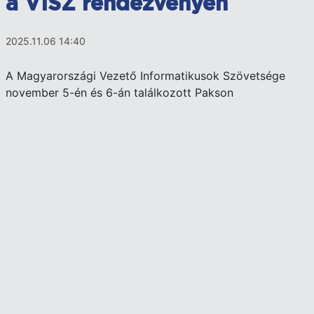
a VISZ rendezvényén
2025.11.06 14:40
A Magyarországi Vezető Informatikusok Szövetsége
november 5-én és 6-án találkozott Pakson