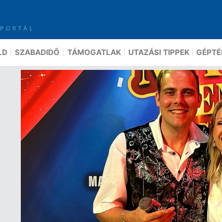
LD
SZABADIDŐ
TÁMOGATLAK
UTAZÁSI TIPPEK
GÉPTÉ