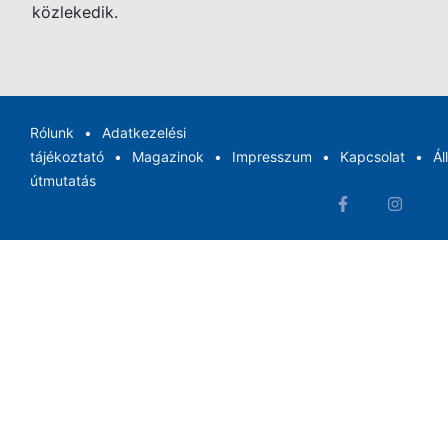
közlekedik.
Rólunk
Adatkezelési
tájékoztató
Magazinok
Impresszum
Kapcsolat
Ál
útmutatás