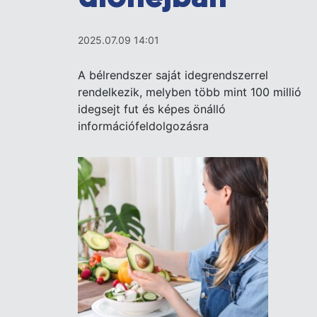
2025.07.09 14:01
A bélrendszer saját idegrendszerrel
rendelkezik, melyben több mint 100 millió
idegsejt fut és képes önálló
információfeldolgozásra